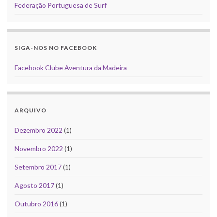
Federação Portuguesa de Surf
SIGA-NOS NO FACEBOOK
Facebook Clube Aventura da Madeira
ARQUIVO
Dezembro 2022
(1)
Novembro 2022
(1)
Setembro 2017
(1)
Agosto 2017
(1)
Outubro 2016
(1)