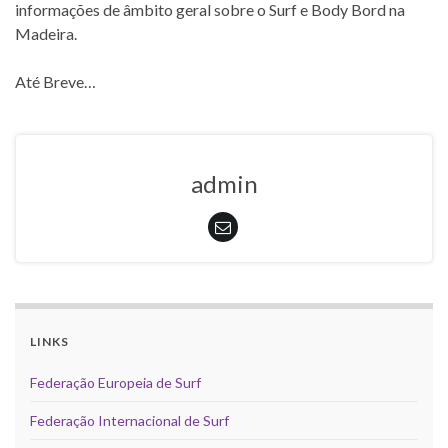
informações de âmbito geral sobre o Surf e Body Bord na
Madeira.
Até Breve…
admin
LINKS
Federação Europeia de Surf
Federação Internacional de Surf