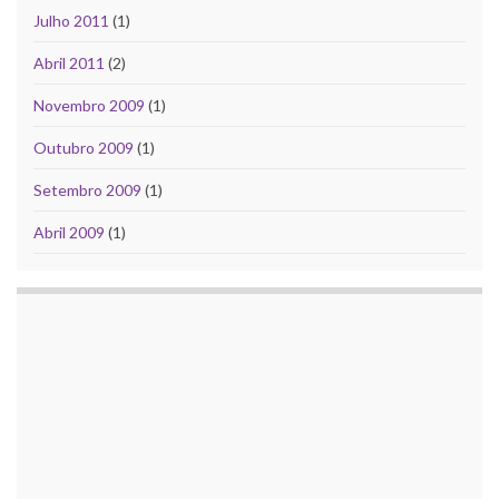
Julho 2011
(1)
Abril 2011
(2)
Novembro 2009
(1)
Outubro 2009
(1)
Setembro 2009
(1)
Abril 2009
(1)