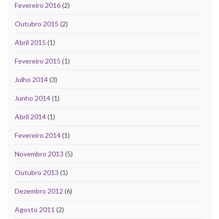
Fevereiro 2016
(2)
Outubro 2015
(2)
Abril 2015
(1)
Fevereiro 2015
(1)
Julho 2014
(3)
Junho 2014
(1)
Abril 2014
(1)
Fevereiro 2014
(1)
Novembro 2013
(5)
Outubro 2013
(1)
Dezembro 2012
(6)
Agosto 2011
(2)