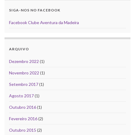
SIGA-NOS NO FACEBOOK
Facebook Clube Aventura da Madeira
ARQUIVO
Dezembro 2022
(1)
Novembro 2022
(1)
Setembro 2017
(1)
Agosto 2017
(1)
Outubro 2016
(1)
Fevereiro 2016
(2)
Outubro 2015
(2)