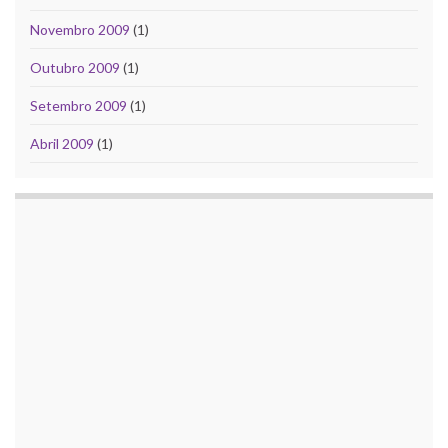
Novembro 2009
(1)
Outubro 2009
(1)
Setembro 2009
(1)
Abril 2009
(1)