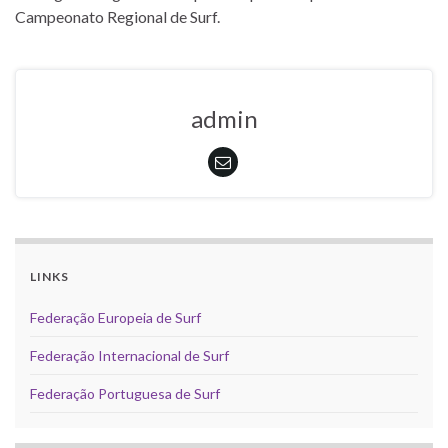
Campeonato Regional de Surf.
admin
LINKS
Federação Europeia de Surf
Federação Internacional de Surf
Federação Portuguesa de Surf