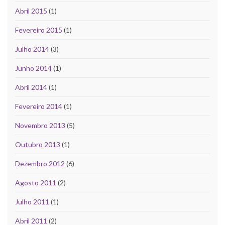
Abril 2015
(1)
Fevereiro 2015
(1)
Julho 2014
(3)
Junho 2014
(1)
Abril 2014
(1)
Fevereiro 2014
(1)
Novembro 2013
(5)
Outubro 2013
(1)
Dezembro 2012
(6)
Agosto 2011
(2)
Julho 2011
(1)
Abril 2011
(2)