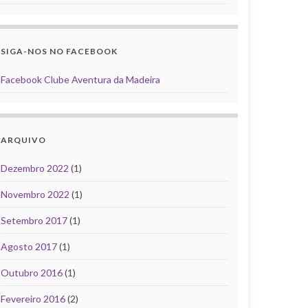
SIGA-NOS NO FACEBOOK
Facebook Clube Aventura da Madeira
ARQUIVO
Dezembro 2022
(1)
Novembro 2022
(1)
Setembro 2017
(1)
Agosto 2017
(1)
Outubro 2016
(1)
Fevereiro 2016
(2)