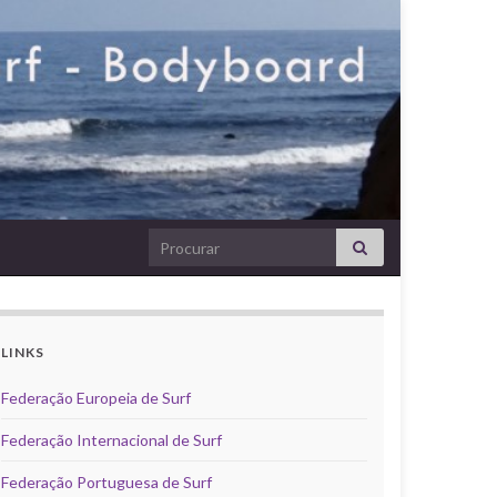
Search for:
LINKS
Federação Europeia de Surf
Federação Internacional de Surf
Federação Portuguesa de Surf