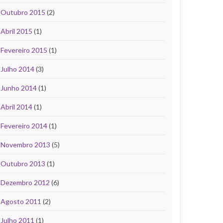
Outubro 2015
(2)
Abril 2015
(1)
Fevereiro 2015
(1)
Julho 2014
(3)
Junho 2014
(1)
Abril 2014
(1)
Fevereiro 2014
(1)
Novembro 2013
(5)
Outubro 2013
(1)
Dezembro 2012
(6)
Agosto 2011
(2)
Julho 2011
(1)