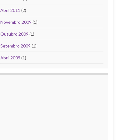
Abril 2011
(2)
Novembro 2009
(1)
Outubro 2009
(1)
Setembro 2009
(1)
Abril 2009
(1)